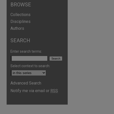
BROWSE
Collections
Disciplines
Authors
SEARCH
Enter search terms:
Select context to search:
Advanced Search
Notify me via email or
RSS