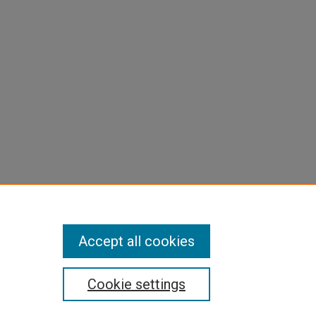
Accept all cookies
Cookie settings